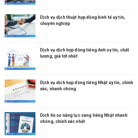
Dịch vụ dịch thuật hợp đồng kinh tế uy tín,
chuyên nghiệp
Dịch vụ dịch hợp đồng tiếng Anh uy tín, chất
lượng, giá tốt nhất
Dịch vụ dịch hợp đồng tiếng Nhật uy tín, chính
xác, nhanh chóng
Dịch hồ sơ năng lực sang tiếng Nhật nhanh
chóng, chính xác nhất