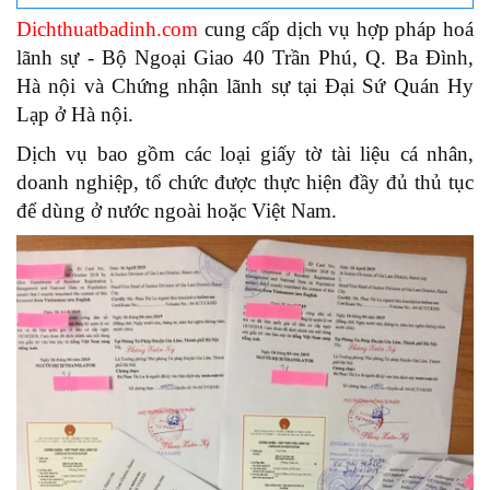
Dichthuatbadinh.com
cung cấp dịch vụ hợp pháp hoá
lãnh sự - Bộ Ngoại Giao 40 Trần Phú, Q. Ba Đình,
Hà nội và Chứng nhận lãnh sự tại Đại Sứ Quán Hy
Lạp ở Hà nội.
Dịch vụ bao gồm các loại giấy tờ tài liệu cá nhân,
doanh nghiệp, tổ chức được thực hiện đầy đủ thủ tục
để dùng ở nước ngoài hoặc Việt Nam.