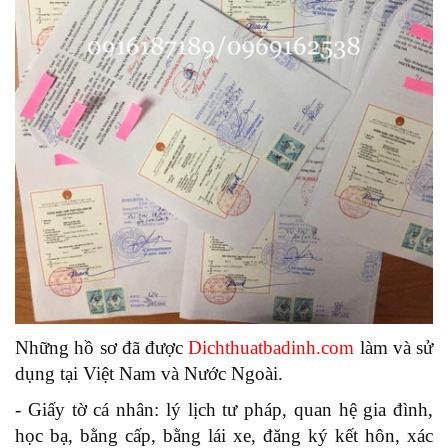
Những hồ sơ đã được
Dichthuatbadinh.com
làm và sử
dụng tại Việt Nam và Nước Ngoài.
- Giấy tờ cá nhân: lý lịch tư pháp, quan hệ gia đình,
học bạ, bằng cấp, bằng lái xe, đăng ký kết hôn, xác