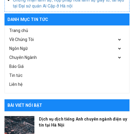
tại Đại sứ quán Ai Cập ở Hà nội
DANH MỤC TIN TỨC
Trang chủ
Về Chúng Tôi
Ngôn Ngữ
Chuyên Ngành
Báo Giá
Tin tức
Liên hệ
BÀI VIẾT NỔI BẬT
Dịch vụ dịch tiếng Anh chuyên ngành điện uy
tín tại Hà Nội