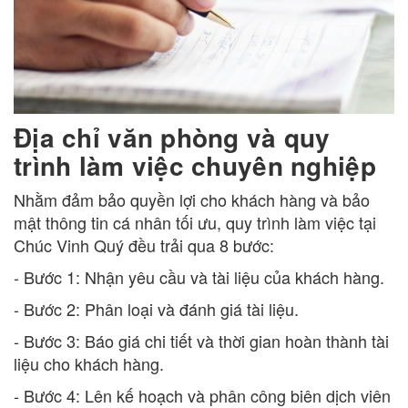
Địa chỉ văn phòng và quy
trình làm việc chuyên nghiệp
Nhằm đảm bảo quyền lợi cho khách hàng và bảo
mật thông tin cá nhân tối ưu, quy trình làm việc tại
Chúc Vinh Quý đều trải qua 8 bước:
- Bước 1: Nhận yêu cầu và tài liệu của khách hàng.
- Bước 2: Phân loại và đánh giá tài liệu.
- Bước 3: Báo giá chi tiết và thời gian hoàn thành tài
liệu cho khách hàng.
- Bước 4: Lên kế hoạch và phân công biên dịch viên