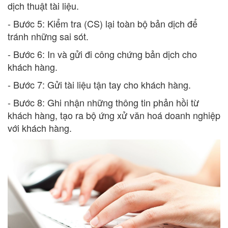
dịch thuật tài liệu.
- Bước 5: Kiểm tra (CS) lại toàn bộ bản dịch để
tránh những sai sót.
- Bước 6: In và gửi đi công chứng bản dịch cho
khách hàng.
- Bước 7: Gửi tài liệu tận tay cho khách hàng.
- Bước 8: Ghi nhận những thông tin phản hồi từ
khách hàng, tạo ra bộ ứng xử văn hoá doanh nghiệp
với khách hàng.