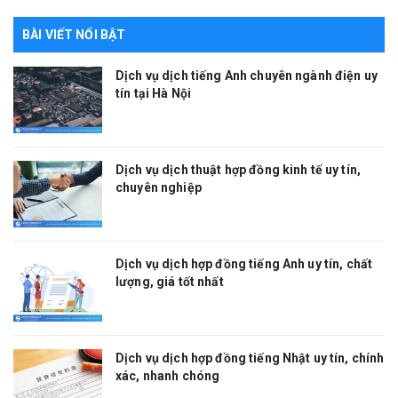
BÀI VIẾT NỔI BẬT
Dịch vụ dịch tiếng Anh chuyên ngành điện uy
tín tại Hà Nội
Dịch vụ dịch thuật hợp đồng kinh tế uy tín,
chuyên nghiệp
Dịch vụ dịch hợp đồng tiếng Anh uy tín, chất
lượng, giá tốt nhất
Dịch vụ dịch hợp đồng tiếng Nhật uy tín, chính
xác, nhanh chóng