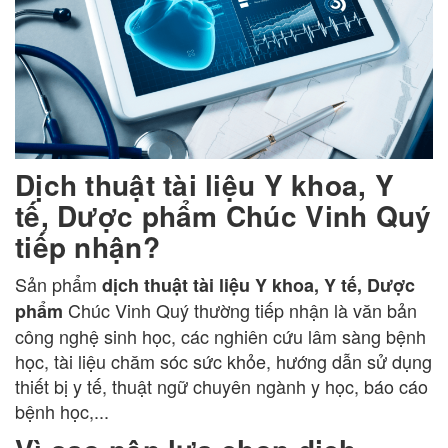
Dịch thuật tài liệu Y khoa, Y
tế, Dược phẩm Chúc Vinh Quý
tiếp nhận?
Sản phẩm
dịch thuật tài liệu Y khoa, Y tế, Dược
Chúc Vinh Quý thường tiếp nhận là văn bản
phẩm
công nghệ sinh học, các nghiên cứu lâm sàng bệnh
học, tài liệu chăm sóc sức khỏe, hướng dẫn sử dụng
thiết bị y tế, thuật ngữ chuyên ngành y học, báo cáo
bệnh học,...