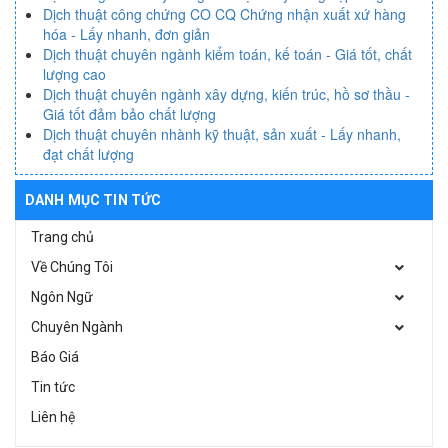
Dịch thuật công chứng CO CQ Chứng nhận xuất xứ hàng
hóa - Lấy nhanh, đơn giản
Dịch thuật chuyên ngành kiểm toán, kế toán - Giá tốt, chất
lượng cao
Dịch thuật chuyên ngành xây dựng, kiến trúc, hồ sơ thầu -
Giá tốt đảm bảo chất lượng
Dịch thuật chuyên nhành kỹ thuật, sản xuất - Lấy nhanh,
đạt chất lượng
DANH MỤC TIN TỨC
Trang chủ
Về Chúng Tôi
Ngôn Ngữ
Chuyên Ngành
Báo Giá
Tin tức
Liên hệ