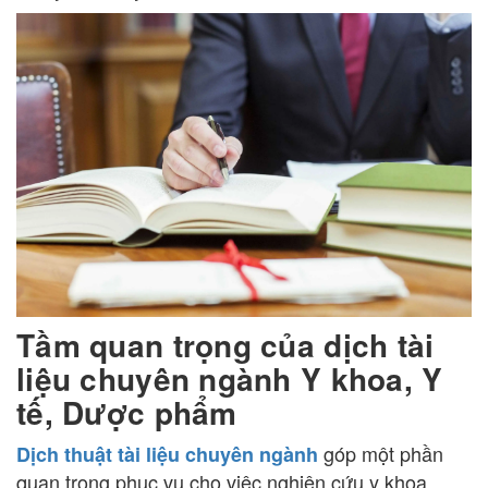
Tầm quan trọng của dịch tài
liệu chuyên ngành Y khoa, Y
tế, Dược phẩm
góp một phần
Dịch thuật tài liệu chuyên ngành
quan trọng phục vụ cho việc nghiên cứu y khoa.