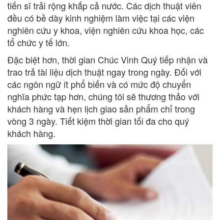
tiến sĩ trải rộng khắp cả nước. Các dịch thuật viên
đều có bề dày kinh nghiệm làm việc tại các viện
nghiên cứu y khoa, viện nghiên cứu khoa học, các
tổ chức y tế lớn.
Đặc biệt hơn, thời gian Chúc Vinh Quý tiếp nhận và
trao trả tài liệu dịch thuật ngay trong ngày. Đối với
các ngôn ngữ ít phổ biến và có mức độ chuyển
nghĩa phức tạp hơn, chúng tôi sẽ thương thảo với
khách hàng và hẹn lịch giao sản phẩm chỉ trong
vòng 3 ngày. Tiết kiệm thời gian tối đa cho quý
khách hàng.