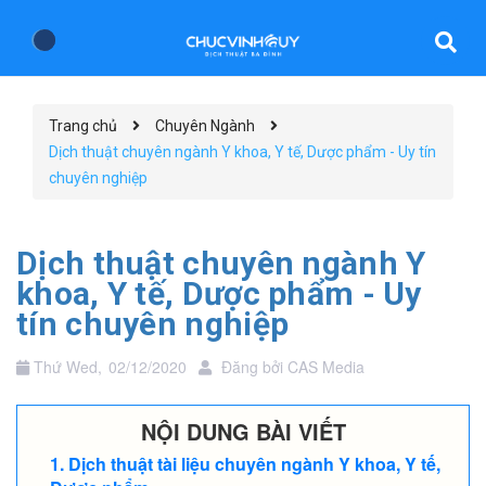
Trang chủ
Chuyên Ngành
Dịch thuật chuyên ngành Y khoa, Y tế, Dược phẩm - Uy tín
chuyên nghiệp
Dịch thuật chuyên ngành Y
khoa, Y tế, Dược phẩm - Uy
tín chuyên nghiệp
Thứ Wed,
02/12/2020
Đăng bởi
CAS Media
NỘI DUNG BÀI VIẾT
Dịch thuật tài liệu chuyên ngành Y khoa, Y tế,