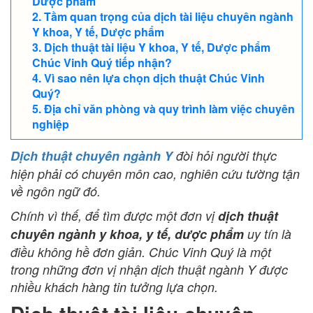
Dược phẩm
Tầm quan trọng của dịch tài liệu chuyên ngành
Y khoa, Y tế, Dược phẩm
Dịch thuật tài liệu Y khoa, Y tế, Dược phẩm
Chúc Vinh Quý tiếp nhận?
Vì sao nên lựa chọn dịch thuật Chúc Vinh
Quý?
Địa chỉ văn phòng và quy trình làm việc chuyên
nghiệp
Dịch thuật chuyên ngành Y
đòi hỏi người thực
hiện phải có chuyên môn cao, nghiên cứu tường tận
về ngôn ngữ đó.
Chính vì thế, để tìm được một đơn vị
dịch thuật
chuyên ngành y khoa, y tế, dược phẩm
uy tín là
điều không hề đơn giản. Chúc Vinh Quý là một
trong những đơn vị nhận dịch thuật ngành Y được
nhiều khách hàng tin tưởng lựa chọn.