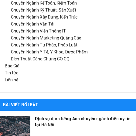
Chuyên Ngành Kế Toán, Kiểm Toán
Chuyên Ngành Kỹ Thuật, Sản Xuất
Chuyên Ngành Xây Dựng, Kiến Trúc
Chuyên Ngành Vận Tải
Chuyên Ngành Viễn Thông IT
Chuyên Ngành Marketing Quảng Cáo
Chuyên Ngành Tư Pháp, Pháp Luật
Chuyên Ngành Y Tế, Y Khoa, Dược Phẩm
Dịch Thuật Công Chứng CO CQ
Báo Giá
Tin tức
Liên hệ
BÀI VIẾT NỔI BẬT
Dịch vụ dịch tiếng Anh chuyên ngành điện uy tín
tại Hà Nội