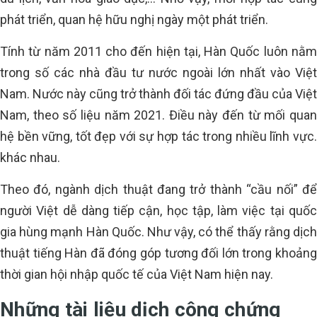
phát triển, quan hệ hữu nghị ngày một phát triển.
Tính từ năm 2011 cho đến hiện tại, Hàn Quốc luôn nằm
trong số các nhà đầu tư nước ngoài lớn nhất vào Việt
Nam. Nước này cũng trở thành đối tác đứng đầu của Việt
Nam, theo số liệu năm 2021. Điều này đến từ mối quan
hệ bền vững, tốt đẹp với sự hợp tác trong nhiều lĩnh vực.
khác nhau.
Theo đó, ngành dịch thuật đang trở thành “cầu nối” để
người Việt dễ dàng tiếp cận, học tập, làm việc tại quốc
gia hùng mạnh Hàn Quốc. Như vậy, có thể thấy rằng dịch
thuật tiếng Hàn đã đóng góp tương đối lớn trong khoảng
thời gian hội nhập quốc tế của Việt Nam hiện nay.
Những tài liệu dịch công chứng