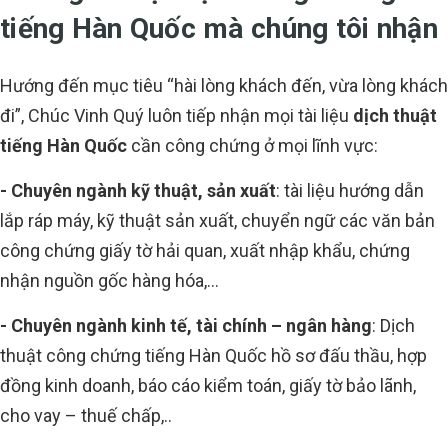
tiếng Hàn Quốc mà chúng tôi nhận
Hướng đến mục tiêu “hài lòng khách đến, vừa lòng khách
đi”, Chúc Vinh Quý luôn tiếp nhận mọi tài liệu
dịch thuật
tiếng Hàn Quốc
cần công chứng ở mọi lĩnh vực:
- Chuyên ngành kỹ thuật, sản xuất
: tài liệu hướng dẫn
lắp ráp máy, kỹ thuật sản xuất, chuyển ngữ các văn bản
công chứng giấy tờ hải quan, xuất nhập khẩu, chứng
nhận nguồn gốc hàng hóa,...
- Chuyên ngành kinh tế, tài chính – ngân hàng
: Dịch
thuật công chứng tiếng Hàn Quốc hồ sơ đấu thầu, hợp
đồng kinh doanh, báo cáo kiểm toán, giấy tờ bảo lãnh,
cho vay – thuế chấp,..