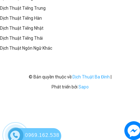
Dịch Thuật Tiếng Trung
Dịch Thuật Tiếng Hàn
Dịch Thuật Tiếng Nhật
Dịch Thuật Tiếng Thái
Dịch Thuật Ngôn Ngữ Khác
© Bản quyền thuộc về
Dịch Thuật Ba Đình
|
Phát triển bởi
Sapo
0969.162.538