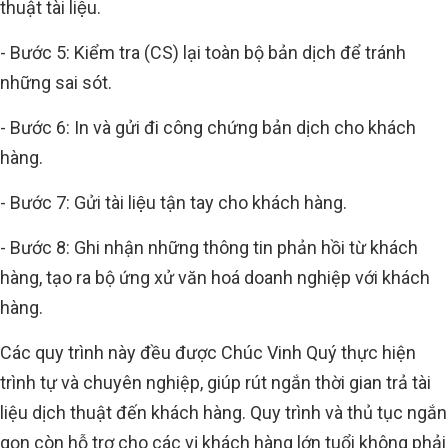
thuật tài liệu.
- Bước 5: Kiểm tra (CS) lại toàn bộ bản dịch để tránh
những sai sót.
- Bước 6: In và gửi đi công chứng bản dịch cho khách
hàng.
- Bước 7: Gửi tài liệu tận tay cho khách hàng.
- Bước 8: Ghi nhận những thông tin phản hồi từ khách
hàng, tạo ra bộ ứng xử văn hoá doanh nghiệp với khách
hàng.
Các quy trình này đều được Chúc Vinh Quý thực hiện
trình tự và chuyên nghiệp, giúp rút ngắn thời gian trả tài
liệu dịch thuật đến khách hàng. Quy trình và thủ tục ngắn
gọn còn hỗ trợ cho các vị khách hàng lớn tuổi không phải