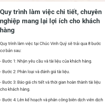
Quy trình làm việc chi tiết, chuyên
nghiệp mang lại lợi ích cho khách
hàng
Quy trình làm việc tại Chúc Vinh Quý sẽ trải qua 8 bước
cơ bản sau:
- Bước 1: Nhận yêu cầu và tài liệu của khách hàng.
- Bước 2: Phân loại và đánh giá tài liệu.
- Bước 3: Báo giá chi tiết và thời gian hoàn thành tài liệu
cho khách hàng.
- Bước 4: Lên kế hoạch và phân công biên dịch viên dịch