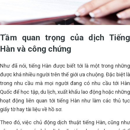
Tầm quan trọng của dịch Tiếng
Hàn và công chứng
Như đã nói, tiếng Hàn được biết tới là một trong những
được khá nhiều người trên thế giới ưa chuộng. Đặc biệt là
trong nhu cầu mà mọi người đang có nhu cầu tới Hàn
Quốc để học tập, du lịch, xuất khẩu lao động hoặc những
hoạt động liên quan tới tiếng Hàn như làm các thủ tục
giấy tờ hay tài liệu về hồ sơ.
Theo đó, việc chủ động dịch thuật tiếng Hàn, cũng như