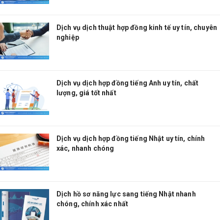
Dịch vụ dịch thuật hợp đồng kinh tế uy tín, chuyên
nghiệp
Dịch vụ dịch hợp đồng tiếng Anh uy tín, chất
lượng, giá tốt nhất
Dịch vụ dịch hợp đồng tiếng Nhật uy tín, chính
xác, nhanh chóng
Dịch hồ sơ năng lực sang tiếng Nhật nhanh
chóng, chính xác nhất