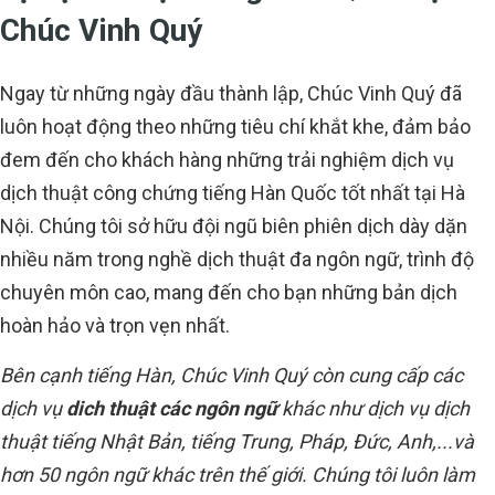
Chúc Vinh Quý
Ngay từ những ngày đầu thành lập, Chúc Vinh Quý đã
luôn hoạt động theo những tiêu chí khắt khe, đảm bảo
đem đến cho khách hàng những trải nghiệm dịch vụ
dịch thuật công chứng tiếng Hàn Quốc tốt nhất tại Hà
Nội. Chúng tôi sở hữu đội ngũ biên phiên dịch dày dặn
nhiều năm trong nghề dịch thuật đa ngôn ngữ, trình độ
chuyên môn cao, mang đến cho bạn những bản dịch
hoàn hảo và trọn vẹn nhất.
Bên cạnh tiếng Hàn, Chúc Vinh Quý còn cung cấp các
dịch vụ
dich thuật các ngôn ngữ
khác như dịch vụ dịch
thuật tiếng Nhật Bản, tiếng Trung, Pháp, Đức, Anh,...và
hơn 50 ngôn ngữ khác trên thế giới. Chúng tôi luôn làm