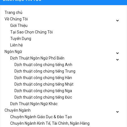
Trang chủ
Về Chúng Tôi
Giới Thiệu
Tại Sao Chọn Chúng Tôi
Tuyển Dụng
Liên hệ
Ngôn Ngữ
Dịch Thuật Ngôn Ngữ Phổ Biến
Dịch thuật công chứng tiếng Anh
Dịch thuật công chứng tiếng Trung
Dịch thuật công chứng tiếng Hàn
Dịch thuật công chứng tiếng Nhật
Dịch thuật công chứng tiếng Nga
Dịch thuật công chứng tiếng Đức
Dịch Thuật Ngôn Ngữ Khác
Chuyên Ngành
Chuyên Ngành Giáo Dục & Đào Tạo
Chuyên Ngành Kinh Tế, Tài Chính, Ngân Hàng