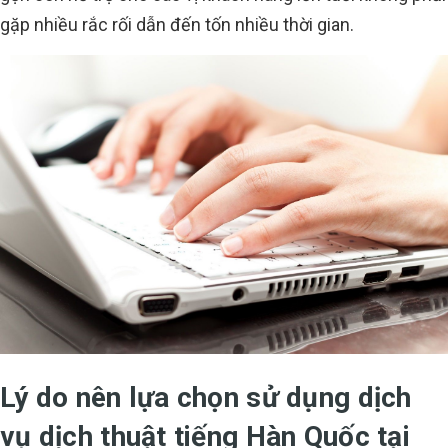
gặp nhiều rắc rối dẫn đến tốn nhiều thời gian.
Lý do nên lựa chọn sử dụng dịch
vụ dịch thuật tiếng Hàn Quốc tại