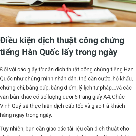
Điều kiện dịch thuật công chứng
tiếng Hàn Quốc lấy trong ngày
Đối với các giấy tờ cần dịch thuật công chứng tiếng Hàn
Quốc như chứng minh nhân dân, thẻ căn cước, hộ khẩu,
chứng chỉ, bằng cấp, bảng điểm, lý lịch tư pháp,...và các
văn bản khác có số lượng dưới 5 trang giấy A4, Chúc
Vinh Quý sẽ thực hiện dịch cấp tốc và giao trả khách
hàng ngay trong ngày.
Tuy nhiên, bạn cần giao các tài liệu cần dịch thuật cho