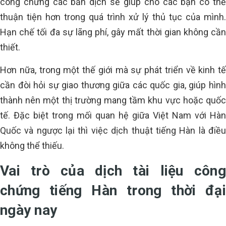
công chứng các bản dịch sẽ giúp cho các bạn có thể
thuận tiện hơn trong quá trình xử lý thủ tục của mình.
Hạn chế tối đa sự lãng phí, gây mất thời gian không cần
thiết.
Hơn nữa, trong một thế giới mà sự phát triển về kinh tế
cần đòi hỏi sự giao thương giữa các quốc gia, giúp hình
thành nên một thị trường mang tầm khu vực hoặc quốc
tế. Đặc biệt trong mối quan hệ giữa Việt Nam với Hàn
Quốc và ngược lại thì việc dịch thuật tiếng Hàn là điều
không thể thiếu.
Vai trò của dịch tài liệu công
chứng tiếng Hàn trong thời đại
ngày nay