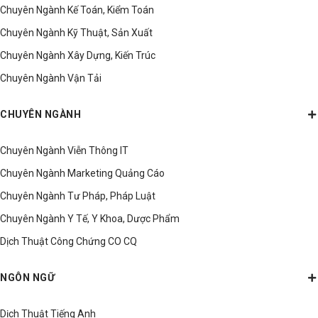
Chuyên Ngành Kế Toán, Kiểm Toán
Chuyên Ngành Kỹ Thuật, Sản Xuất
Chuyên Ngành Xây Dựng, Kiến Trúc
Chuyên Ngành Vận Tải
CHUYÊN NGÀNH
Chuyên Ngành Viễn Thông IT
Chuyên Ngành Marketing Quảng Cáo
Chuyên Ngành Tư Pháp, Pháp Luật
Chuyên Ngành Y Tế, Y Khoa, Dược Phẩm
Dịch Thuật Công Chứng CO CQ
NGÔN NGỮ
Dịch Thuật Tiếng Anh