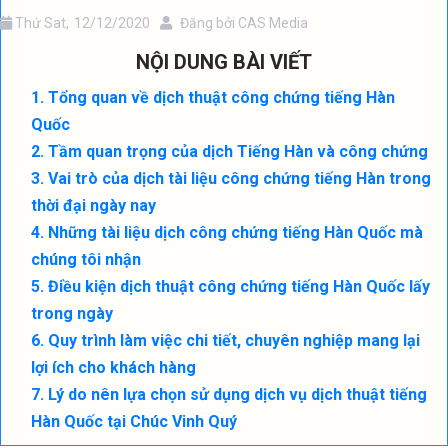
Thứ Sat,
12/12/2020
Đăng bởi
CAS Media
NỘI DUNG BÀI VIẾT
Tổng quan về dịch thuật công chứng tiếng Hàn
Quốc
Tầm quan trọng của dịch Tiếng Hàn và công chứng
Vai trò của dịch tài liệu công chứng tiếng Hàn trong
thời đại ngày nay
Những tài liệu dịch công chứng tiếng Hàn Quốc mà
chúng tôi nhận
Điều kiện dịch thuật công chứng tiếng Hàn Quốc lấy
trong ngày
Quy trình làm việc chi tiết, chuyên nghiệp mang lại
lợi ích cho khách hàng
Lý do nên lựa chọn sử dụng dịch vụ dịch thuật tiếng
Hàn Quốc tại Chúc Vinh Quý