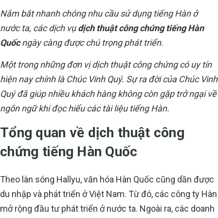
Nắm bắt nhanh chóng nhu cầu sử dụng tiếng Hàn ở
nước ta, các dịch vụ
dịch thuật công chứng tiếng Hàn
Quốc
ngày càng được chú trọng phát triển.
Một trong những đơn vị dịch thuật công chứng có uy tín
hiện nay chính là Chúc Vinh Quý. Sự ra đời của Chúc Vinh
Quý đã giúp nhiều khách hàng không còn gặp trở ngại về
ngôn ngữ khi đọc hiểu các tài liệu tiếng Hàn.
Tổng quan về dịch thuật công
chứng tiếng Hàn Quốc
Theo làn sóng Hallyu, văn hóa Hàn Quốc cũng dần được
du nhập và phát triển ở Việt Nam. Từ đó, các công ty Hàn
mở rộng đầu tư phát triển ở nước ta. Ngoài ra, các doanh