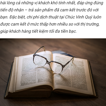
hài lòng cả những vị khách khó tính nhất, đáp ứng đúng
tiến độ nhận – trả sản phẩm đã cam kết trước đó với
bạn. Đặc biệt, chi phí dịch thuật tại Chúc Vinh Quý luôn
được cam kết ở mức thấp hơn nhiều so với thị trường,
giúp khách hàng tiết kiệm tối đa tiền bạc.