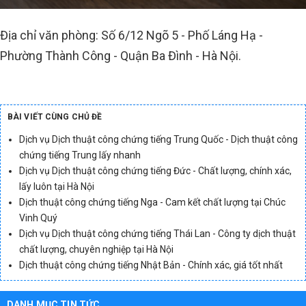
Địa chỉ văn phòng: Số 6/12 Ngõ 5 - Phố Láng Hạ -
Phường Thành Công - Quận Ba Đình - Hà Nội.
BÀI VIẾT CÙNG CHỦ ĐỀ
Dịch vụ Dịch thuật công chứng tiếng Trung Quốc - Dịch thuật công
chứng tiếng Trung lấy nhanh
Dịch vụ Dịch thuật công chứng tiếng Đức - Chất lượng, chính xác,
lấy luôn tại Hà Nội
Dịch thuật công chứng tiếng Nga - Cam kết chất lượng tại Chúc
Vinh Quý
Dịch vụ Dịch thuật công chứng tiếng Thái Lan - Công ty dịch thuật
chất lượng, chuyên nghiệp tại Hà Nội
Dịch thuật công chứng tiếng Nhật Bản - Chính xác, giá tốt nhất
DANH MỤC TIN TỨC