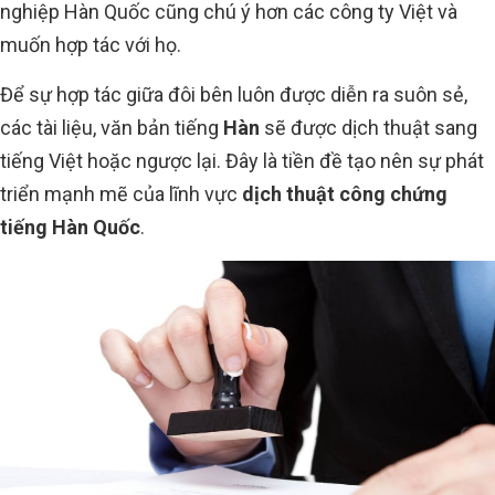
nghiệp Hàn Quốc cũng chú ý hơn các công ty Việt và
muốn hợp tác với họ.
Để sự hợp tác giữa đôi bên luôn được diễn ra suôn sẻ,
các tài liệu, văn bản tiếng
Hàn
sẽ được dịch thuật sang
tiếng Việt hoặc ngược lại. Đây là tiền đề tạo nên sự phát
triển mạnh mẽ của lĩnh vực
dịch thuật công chứng
tiếng Hàn Quốc
.