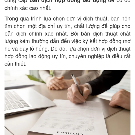
chính xác cao nhất.
Trong quá trình lựa chọn đơn vị dịch thuật, bạn nên
tìm chọn một địa chỉ uy tín, chất lượng để giúp cho
bản dịch chính xác nhất. Bởi bản dịch thuật chất
lượng kém thường dẫn đến việc ký kết hợp đồng mơ
hồ và đầy lỗ hổng. Do đó, lựa chọn đơn vị dịch thuật
hợp đồng lao động uy tín, chuyên nghiệp là điều rất
cần thiết.