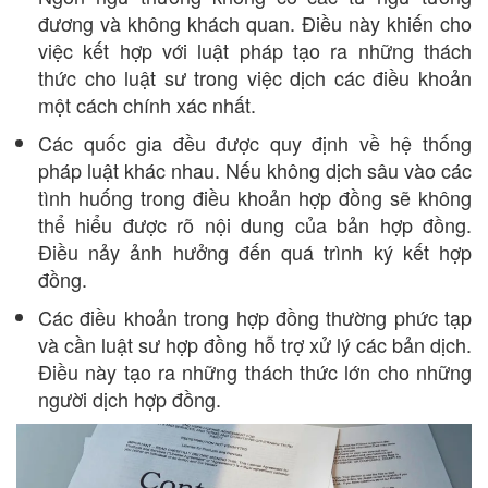
đương và không khách quan. Điều này khiến cho
việc kết hợp với luật pháp tạo ra những thách
thức cho luật sư trong việc dịch các điều khoản
một cách chính xác nhất.
Các quốc gia đều được quy định về hệ thống
pháp luật khác nhau. Nếu không dịch sâu vào các
tình huống trong điều khoản hợp đồng sẽ không
thể hiểu được rõ nội dung của bản hợp đồng.
Điều nảy ảnh hưởng đến quá trình ký kết hợp
đồng.
Các điều khoản trong hợp đồng thường phức tạp
và cần luật sư hợp đồng hỗ trợ xử lý các bản dịch.
Điều này tạo ra những thách thức lớn cho những
người dịch hợp đồng.