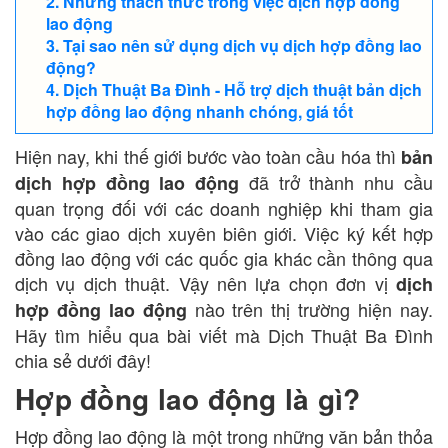
Những thách thức trong việc dịch hợp đồng
lao động
Tại sao nên sử dụng dịch vụ dịch hợp đồng lao
động?
Dịch Thuật Ba Đình - Hỗ trợ dịch thuật bản dịch
hợp đồng lao động nhanh chóng, giá tốt
Hiện nay, khi thế giới bước vào toàn cầu hóa thì
bản
đã trở thành nhu cầu
dịch hợp đồng lao động
quan trọng đối với các doanh nghiệp khi tham gia
vào các giao dịch xuyên biên giới. Việc ký kết hợp
đồng lao động với các quốc gia khác cần thông qua
dịch vụ dịch thuật. Vậy nên lựa chọn đơn vị
dịch
nào trên thị trường hiện nay.
hợp đồng lao động
Hãy tìm hiểu qua bài viết mà Dịch Thuật Ba Đình
chia sẻ dưới đây!
Hợp đồng lao động là gì?
Hợp đồng lao động là một trong những văn bản thỏa