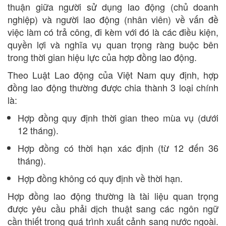
thuận giữa người sử dụng lao động (chủ doanh
nghiệp) và người lao động (nhân viên) về vấn đề
việc làm có trả công, đi kèm với đó là các điều kiện,
quyền lợi và nghĩa vụ quan trọng ràng buộc bên
trong thời gian hiệu lực của hợp đồng lao động.
Theo Luật Lao động của Việt Nam quy định, hợp
đồng lao động thường được chia thành 3 loại chính
là:
Hợp đồng quy định thời gian theo mùa vụ (dưới
12 tháng).
Hợp đồng có thời hạn xác định (từ 12 đến 36
tháng).
Hợp đồng không có quy định về thời hạn.
Hợp đồng lao động thường là tài liệu quan trọng
được yêu cầu phải dịch thuật sang các ngôn ngữ
cần thiết trong quá trình xuất cảnh sang nước ngoài.