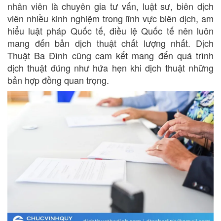
nhân viên là chuyên gia tư vấn, luật sư, biên dịch
viên nhiều kinh nghiệm trong lĩnh vực biên dịch, am
hiểu luật pháp Quốc tế, điều lệ Quốc tế nên luôn
mang đến bản dịch thuật chất lượng nhất. Dịch
Thuật Ba Đình cũng cam kết mang đến quá trình
dịch thuật đúng như hứa hẹn khi dịch thuật những
bản hợp đồng quan trọng.