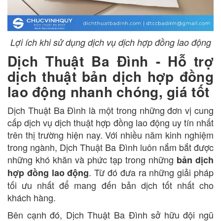
Lợi ích khi sử dụng dịch vụ dịch hợp đồng lao động
Dịch Thuật Ba Đình - Hỗ trợ
dịch thuật bản dịch hợp đồng
lao động nhanh chóng, giá tốt
Dịch Thuật Ba Đình là một trong những đơn vị cung
cấp dịch vụ dịch thuật hợp đồng lao động uy tín nhất
trên thị trường hiện nay. Với nhiều năm kinh nghiệm
trong ngành, Dịch Thuật Ba Đình luôn nắm bắt được
những khó khăn và phức tạp trong những
bản dịch
. Từ đó đưa ra những giải pháp
hợp đồng lao động
tối ưu nhất để mang đến bản dịch tốt nhất cho
khách hàng.
Bên cạnh đó, Dịch Thuật Ba Đình sở hữu đội ngũ