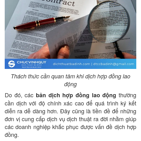
Thách thức cần quan tâm khi dịch hợp đồng lao
động
Do đó, các
thường
bản dịch hợp đồng lao động
cần dịch với độ chính xác cao để quá trình ký kết
diễn ra dễ dàng hơn. Đây cũng là tiền đề để những
đơn vị cung cấp dịch vụ dịch thuật ra đời nhằm giúp
các doanh nghiệp khắc phục được vấn đề dịch hợp
đồng.