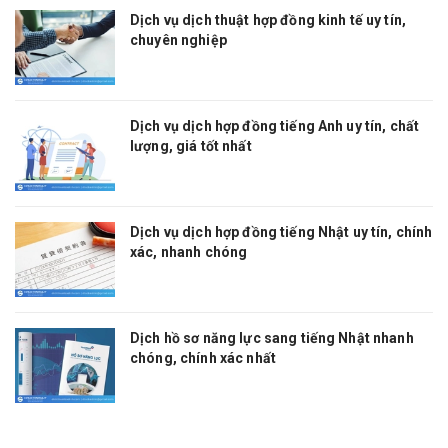
Dịch vụ dịch thuật hợp đồng kinh tế uy tín,
chuyên nghiệp
Dịch vụ dịch hợp đồng tiếng Anh uy tín, chất
lượng, giá tốt nhất
Dịch vụ dịch hợp đồng tiếng Nhật uy tín, chính
xác, nhanh chóng
Dịch hồ sơ năng lực sang tiếng Nhật nhanh
chóng, chính xác nhất