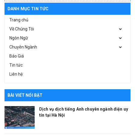
DANH MỤC TIN TỨC
Trang chủ
Về Chúng Tôi
Ngôn Ngữ
Chuyên Ngành
Báo Giá
Tin tức
Liên hệ
BÀI VIẾT NỔI BẬT
Dịch vụ dịch tiếng Anh chuyên ngành điện uy
tín tại Hà Nội