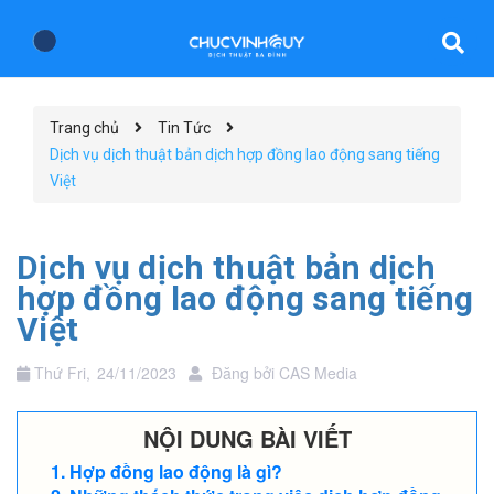
Trang chủ
Tin Tức
Dịch vụ dịch thuật bản dịch hợp đồng lao động sang tiếng
Việt
Dịch vụ dịch thuật bản dịch
hợp đồng lao động sang tiếng
Việt
Thứ Fri,
24/11/2023
Đăng bởi
CAS Media
NỘI DUNG BÀI VIẾT
Hợp đồng lao động là gì?