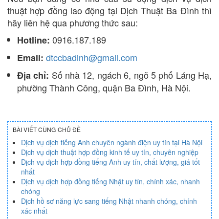
thuật hợp đồng lao động tại Dịch Thuật Ba Đình thì
hãy liên hệ qua phương thức sau:
0916.187.189
Hotline:
dtccbadinh@gmail.com
Email:
Số nhà 12, ngách 6, ngõ 5 phố Láng Hạ,
Địa chỉ:
phường Thành Công, quận Ba Đình, Hà Nội.
BÀI VIẾT CÙNG CHỦ ĐỀ
Dịch vụ dịch tiếng Anh chuyên ngành điện uy tín tại Hà Nội
Dịch vụ dịch thuật hợp đồng kinh tế uy tín, chuyên nghiệp
Dịch vụ dịch hợp đồng tiếng Anh uy tín, chất lượng, giá tốt
nhất
Dịch vụ dịch hợp đồng tiếng Nhật uy tín, chính xác, nhanh
chóng
Dịch hồ sơ năng lực sang tiếng Nhật nhanh chóng, chính
xác nhất