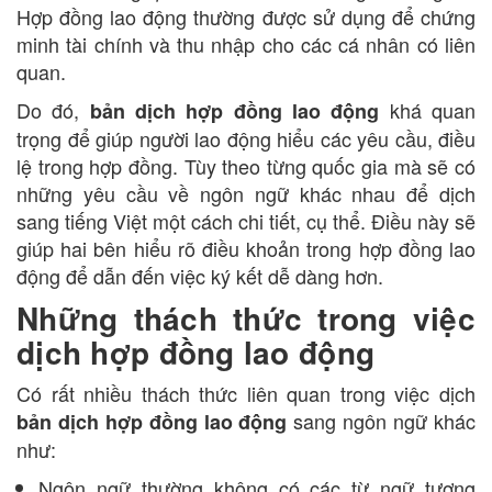
Hợp đồng lao động thường được sử dụng để chứng
minh tài chính và thu nhập cho các cá nhân có liên
quan.
Do đó,
khá quan
bản dịch hợp đồng lao động
trọng để giúp người lao động hiểu các yêu cầu, điều
lệ trong hợp đồng. Tùy theo từng quốc gia mà sẽ có
những yêu cầu về ngôn ngữ khác nhau để dịch
sang tiếng Việt một cách chi tiết, cụ thể. Điều này sẽ
giúp hai bên hiểu rõ điều khoản trong hợp đồng lao
động để dẫn đến việc ký kết dễ dàng hơn.
Những thách thức trong việc
dịch hợp đồng lao động
Có rất nhiều thách thức liên quan trong việc dịch
sang ngôn ngữ khác
bản dịch hợp đồng lao động
như:
Ngôn ngữ thường không có các từ ngữ tương