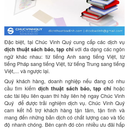
Đặc biệt, tại Chúc Vinh Quý cung cấp các dịch vụ
với đa dạng các ngôn
dịch thuật sách báo, tạp chí
ngữ khác nhau: từ tiếng Anh sang tiếng Việt, từ
tiếng Pháp sang tiếng Việt, từ tiếng Trung sang tiếng
Việt,... và ngược lại.
Quý khách hàng, doanh nghiệp nếu đang có nhu
cầu tìm kiếm
hoặc
dịch thuật sách báo, tạp chí
các tài liệu liên quan thì hãy liên hệ ngay Chúc Vinh
Quý để được trải nghiệm dịch vụ. Chúc Vinh Quý
cam kết hỗ trợ khách hàng tận tâm, tận tình và
mang đến những bản dịch có chất lượng cao và tốc
độ nhanh chóng. Bên cạnh đó còn nhiều ưu đãi hấp