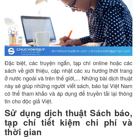
Đặc biệt, các truyện ngắn, tạp chí online hoặc các
sách về giới thiệu, cập nhật các xu hướng thời trang
ở nước ngoài và trên thế giới,... Những bài dịch thuật
này sẽ giúp những người viết sách, báo tại Việt Nam
có thể tham khảo và áp dụng để truyền tải lại thông
tin cho độc giả Việt.
Sử dụng dịch thuật Sách báo,
tạp chí tiết kiệm chi phí và
thời gian