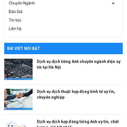
Chuyên Ngành
Báo Giá
Tin tức
Liên hệ
BÀI VIẾT NỔI BẬT
Dịch vụ dịch tiếng Anh chuyên ngành điện uy
tín tại Hà Nội
Dịch vụ dịch thuật hợp đồng kinh tế uy tín,
chuyên nghiệp
Dịch vụ dịch hợp đồng tiếng Anh uy tín, chất