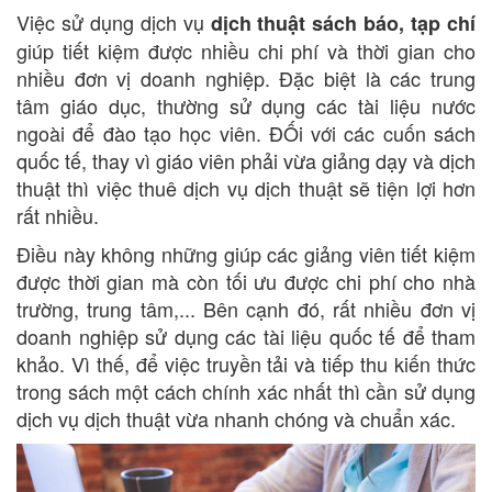
Việc sử dụng dịch vụ
dịch thuật sách báo, tạp chí
giúp tiết kiệm được nhiều chi phí và thời gian cho
nhiều đơn vị doanh nghiệp. Đặc biệt là các trung
tâm giáo dục, thường sử dụng các tài liệu nước
ngoài để đào tạo học viên. ĐỐi với các cuốn sách
quốc tế, thay vì giáo viên phải vừa giảng dạy và dịch
thuật thì việc thuê dịch vụ dịch thuật sẽ tiện lợi hơn
rất nhiều.
Điều này không những giúp các giảng viên tiết kiệm
được thời gian mà còn tối ưu được chi phí cho nhà
trường, trung tâm,... Bên cạnh đó, rất nhiều đơn vị
doanh nghiệp sử dụng các tài liệu quốc tế để tham
khảo. Vì thế, để việc truyền tải và tiếp thu kiến thức
trong sách một cách chính xác nhất thì cần sử dụng
dịch vụ dịch thuật vừa nhanh chóng và chuẩn xác.