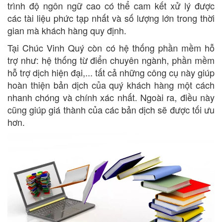
trình độ ngôn ngữ cao có thể cam kết xử lý được
các tài liệu phức tạp nhất và số lượng lớn trong thời
gian mà khách hàng quy định.
Tại Chúc Vinh Quý còn có hệ thống phần mềm hỗ
trợ như: hệ thống từ điển chuyên ngành, phần mềm
hỗ trợ dịch hiện đại,... tất cả những công cụ này giúp
hoàn thiện bản dịch của quý khách hàng một cách
nhanh chóng và chính xác nhất. Ngoài ra, điều này
cũng giúp giá thành của các bản dịch sẽ được tối ưu
hơn.