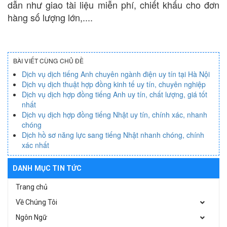
dẫn như giao tài liệu miễn phí, chiết khấu cho đơn
hàng số lượng lớn,....
BÀI VIẾT CÙNG CHỦ ĐỀ
Dịch vụ dịch tiếng Anh chuyên ngành điện uy tín tại Hà Nội
Dịch vụ dịch thuật hợp đồng kinh tế uy tín, chuyên nghiệp
Dịch vụ dịch hợp đồng tiếng Anh uy tín, chất lượng, giá tốt
nhất
Dịch vụ dịch hợp đồng tiếng Nhật uy tín, chính xác, nhanh
chóng
Dịch hồ sơ năng lực sang tiếng Nhật nhanh chóng, chính
xác nhất
DANH MỤC TIN TỨC
Trang chủ
Về Chúng Tôi
Ngôn Ngữ