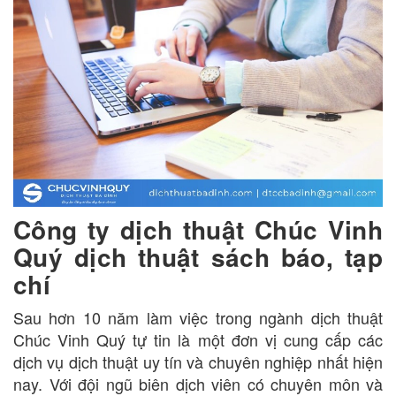
Công ty dịch thuật Chúc Vinh
Quý dịch thuật sách báo, tạp
chí
Sau hơn 10 năm làm việc trong ngành dịch thuật
Chúc Vinh Quý tự tin là một đơn vị cung cấp các
dịch vụ dịch thuật uy tín và chuyên nghiệp nhất hiện
nay. Với đội ngũ biên dịch viên có chuyên môn và