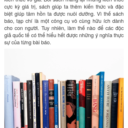
cực kỳ giá trị, sách giúp ta thêm kiến thức và đặc
biệt giúp tâm hồn ta được nuôi dưỡng. Vì thế sách
báo, tạp chí là một công cụ vô cùng hữu ích dành
cho con người. Tuy nhiên, làm thế nào để các độc
giả quốc tế có thể hiểu hết được những ý nghĩa thực
sự của từng bài báo.