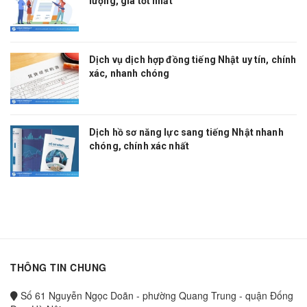
lượng, giá tốt nhất
Dịch vụ dịch hợp đồng tiếng Nhật uy tín, chính
xác, nhanh chóng
Dịch hồ sơ năng lực sang tiếng Nhật nhanh
chóng, chính xác nhất
THÔNG TIN CHUNG
Số 61 Nguyễn Ngọc Doãn - phường Quang Trung - quận Đống