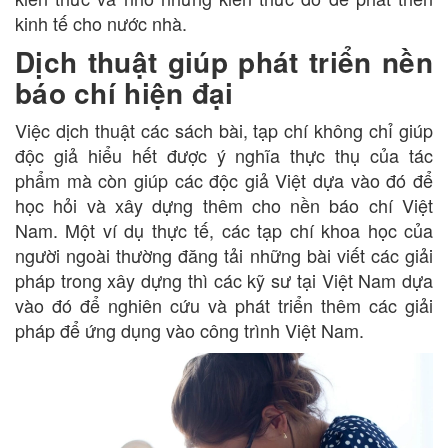
kinh tế cho nước nhà.
Dịch thuật giúp phát triển nền
báo chí hiện đại
Việc dịch thuật các sách bài, tạp chí không chỉ giúp
độc giả hiểu hết được ý nghĩa thực thụ của tác
phẩm mà còn giúp các độc giả Việt dựa vào đó để
học hỏi và xây dựng thêm cho nền báo chí Việt
Nam. Một ví dụ thực tế, các tạp chí khoa học của
người ngoài thường đăng tải những bài viết các giải
pháp trong xây dựng thì các kỹ sư tại Việt Nam dựa
vào đó để nghiên cứu và phát triển thêm các giải
pháp để ứng dụng vào công trình Việt Nam.