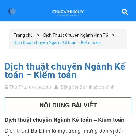
Trang chủ
Dịch Thuật Chuyên Ngành Kinh Tế
Dịch thuật chuyên Ngành Kế toán – Kiểm toán
Dịch thuật chuyên Ngành Kế
toán – Kiểm toán
Thứ Thu,
07/06/2018
Đăng bởi
Dịch thuật ba đình
NỘI DUNG BÀI VIẾT
Dịch thuật chuyên Ngành Kế toán – Kiểm toán
Dịch thuật Ba Đình là một trong những đơn vị dẫn