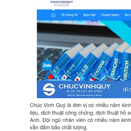
Chúc Vinh Quý là đơn vị có nhiều năm kin
liệu, dịch thuật công chứng, dịch thuật hồ 
Anh. Đội ngũ nhân viên có nhiều năm kinh
vẫn đảm bảo chất lượng.