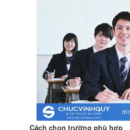
Cách chọn trường phù hợp