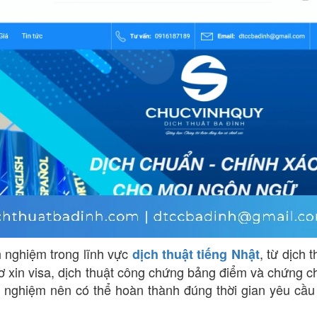
h nghiệm trong lĩnh vực
, từ dịch t
dịch thuật tiếng Nhật
sơ xin visa, dịch thuật công chứng bảng điểm và chứng ch
 nghiệm nên có thể hoàn thành đúng thời gian yêu cầ