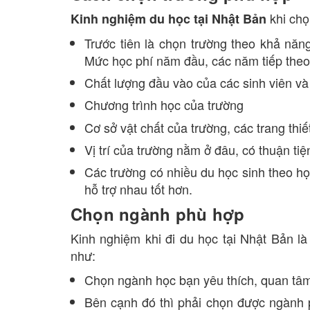
khi chọ
Kinh nghiệm du học tại Nhật Bản
Trước tiên là chọn trường theo khả năng
Mức học phí năm đầu, các năm tiếp theo
Chất lượng đầu vào của các sinh viên và
Chương trình học của trường
Cơ sở vật chất của trường, các trang thiế
Vị trí của trường nằm ở đâu, có thuận tiệ
Các trường có nhiều du học sinh theo họ
hỗ trợ nhau tốt hơn.
Chọn ngành phù hợp
Kinh nghiệm khi đi du học tại Nhật Bản l
như:
Chọn ngành học bạn yêu thích, quan tâ
Bên cạnh đó thì phải chọn được ngành ph