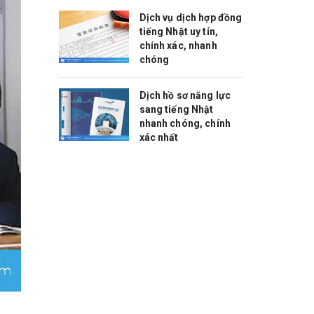
Dịch vụ dịch hợp đồng
tiếng Nhật uy tín,
chính xác, nhanh
chóng
Dịch hồ sơ năng lực
sang tiếng Nhật
nhanh chóng, chính
xác nhất