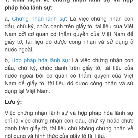
pháp hóa lãnh sự:
a,
Chứng nhận lãnh sự
: Là việc chứng nhận con
dấu, chữ ký, chức danh trên giấy tờ, tài liệu của Việt
Nam bởi cơ quan có thẩm quyền của Việt Nam để
giấy tờ, tài liệu đó được công nhận và sử dụng ở
nước ngoài.
b,
Hợp pháp hóa lãnh sự
: Là việc chứng nhận con
dấu, chữ ký, chức danh trên giấy tờ, tài liệu của
nước ngoài bởi cơ quan có thẩm quyền của Việt
Nam để giấy tờ, tài liệu đó được công nhận và sử
dụng tại Việt Nam.
Lưu ý:
Việc chứng nhận lãnh sự và hợp pháp hóa lãnh sự
chỉ là việc chứng nhận con dấu, chữ ký hoặc chức
danh trên giấy tờ, tài liệu chứ không chứng nhận về
nội dung và hình thức của giấy tờ tài liệu.