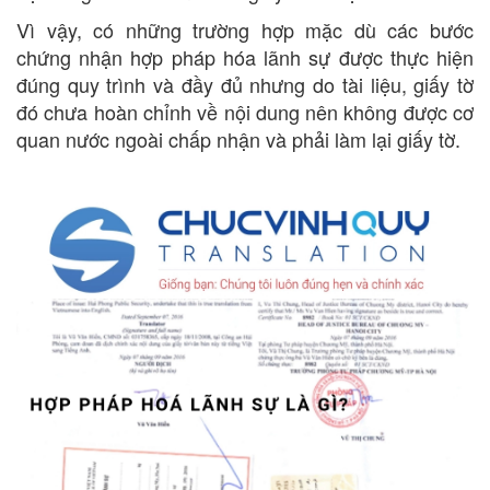
Vì vậy, có những trường hợp mặc dù các bước
chứng nhận hợp pháp hóa lãnh sự được thực hiện
đúng quy trình và đầy đủ nhưng do tài liệu, giấy tờ
đó chưa hoàn chỉnh về nội dung nên không được cơ
quan nước ngoài chấp nhận và phải làm lại giấy tờ.