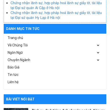
Chứng nhận lãnh sự, hợp pháp hoá lãnh sự giấy tờ, tài liệu
tại Đại sứ quán Ai Cập ở Hà nội
Chứng nhận lãnh sự, hợp pháp hoá lãnh sự giấy tờ, tài liệu
tại Đại sứ quán Hy Lạp ở Hà nội
DANH MỤC TIN TỨC
Trang chủ
Về Chúng Tôi
Ngôn Ngữ
Chuyên Ngành
Báo Giá
Tin tức
Liên hệ
BÀI VIẾT NỔI BẬT