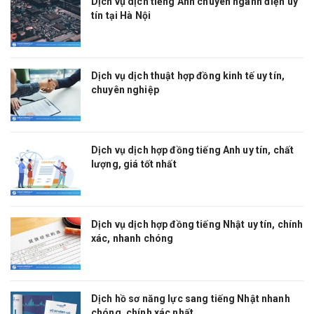
Dịch vụ dịch tiếng Anh chuyên ngành điện uy
tín tại Hà Nội
Dịch vụ dịch thuật hợp đồng kinh tế uy tín,
chuyên nghiệp
Dịch vụ dịch hợp đồng tiếng Anh uy tín, chất
lượng, giá tốt nhất
Dịch vụ dịch hợp đồng tiếng Nhật uy tín, chính
xác, nhanh chóng
Dịch hồ sơ năng lực sang tiếng Nhật nhanh
chóng, chính xác nhất