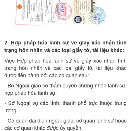
2. Hợp pháp hóa lãnh sự về giấy xác nhận tình
trạng hôn nhân và các loại giấy tờ, tài liệu khác:
Việc Hợp pháp hóa lãnh sự về giấy xác nhận tình
trạng hôn nhân và các loại giấy tờ, tài liệu khác
được tiến hành bới các cơ quan sau:
- Bộ Ngoại giao có thẩm quyền chứng nhận lãnh sự,
hợp pháp hóa lãnh sự.
- Sở Ngoại vụ các tỉnh, thành phố trực thuộc trung
ương.
- Cơ quan đại diện ngoại giao, cơ quan lãnh sự hoặc
các cơ quan khác được ủy quyền.