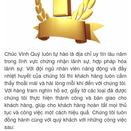
Chúc Vinh Quý luôn tự hào là địa chỉ uy tín lâu năm
trong lĩnh vực chứng nhận lãnh sự, hợp pháp hóa
lãnh sự. Với đội ngũ nhân viên năng động và đầy
nhiệt huyết của chúng tôi thì khách hàng luôn cảm
thấy thoải mái và hài lòng mỗi khi đến với chúng tôi.
Với hàng tram nghìn hồ sơ, giấy tờ các loại đã được
chúng tôi thực hiện thành công và bàn giao cho
khách hàng, giúp cho khách hàng hoàn tất mọi thủ
tục và công việc một cách hiệu quả. Chúng tôi luôn
đồng hành cùng với quý khách với những công việc
sau: