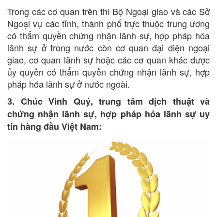
Trong các cơ quan trên thì Bộ Ngoại giao và các Sở
Ngoại vụ các tỉnh, thành phố trực thuộc trung ương
có thẩm quyền chứng nhận lãnh sự, hợp pháp hóa
lãnh sự ở trong nước còn cơ quan đại diện ngoại
giao, cơ quan lãnh sự hoặc các cơ quan khác được
ủy quyền có thẩm quyền chứng nhận lãnh sự, hợp
pháp hóa lãnh sự ở nước ngoài.
3. Chúc Vinh Quý, trung tâm dịch thuật và
chứng nhận lãnh sự, hợp pháp hóa lãnh sự uy
tín hàng đầu Việt Nam: