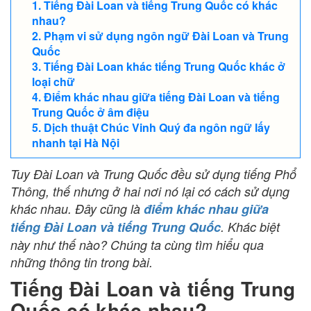
Tiếng Đài Loan và tiếng Trung Quốc có khác
nhau?
Phạm vi sử dụng ngôn ngữ Đài Loan và Trung
Quốc
Tiếng Đài Loan khác tiếng Trung Quốc khác ở
loại chữ
Điểm khác nhau giữa tiếng Đài Loan và tiếng
Trung Quốc ở âm điệu
Dịch thuật Chúc Vinh Quý đa ngôn ngữ lấy
nhanh tại Hà Nội
Tuy Đài Loan và Trung Quốc đều sử dụng tiếng Phổ
Thông, thế nhưng ở hai nơi nó lại có cách sử dụng
khác nhau. Đây cũng là
điểm khác nhau giữa
tiếng Đài Loan và tiếng Trung Quốc
. Khác biệt
này như thế nào? Chúng ta cùng tìm hiểu qua
những thông tin trong bài.
Tiếng Đài Loan và tiếng Trung
Quốc có khác nhau?