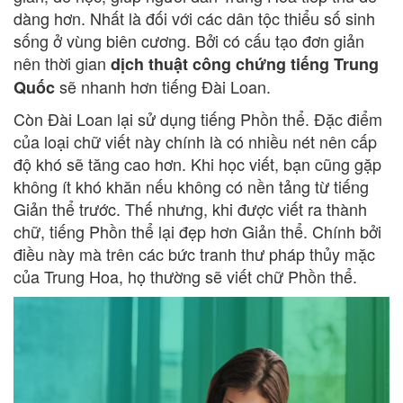
dàng hơn. Nhất là đối với các dân tộc thiểu số sinh
sống ở vùng biên cương. Bởi có cấu tạo đơn giản
nên thời gian
dịch thuật công chứng tiếng Trung
sẽ nhanh hơn tiếng Đài Loan.
Quốc
Còn Đài Loan lại sử dụng tiếng Phồn thể. Đặc điểm
của loại chữ viết này chính là có nhiều nét nên cấp
độ khó sẽ tăng cao hơn. Khi học viết, bạn cũng gặp
không ít khó khăn nếu không có nền tảng từ tiếng
Giản thể trước. Thế nhưng, khi được viết ra thành
chữ, tiếng Phồn thể lại đẹp hơn Giản thể. Chính bởi
điều này mà trên các bức tranh thư pháp thủy mặc
của Trung Hoa, họ thường sẽ viết chữ Phồn thể.