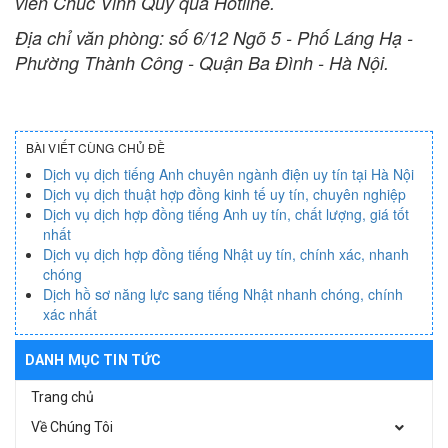
viên Chúc Vinh Quý qua Hotline.
Địa chỉ văn phòng: số 6/12 Ngõ 5 - Phố Láng Hạ -
Phường Thành Công - Quận Ba Đình - Hà Nội.
BÀI VIẾT CÙNG CHỦ ĐỀ
Dịch vụ dịch tiếng Anh chuyên ngành điện uy tín tại Hà Nội
Dịch vụ dịch thuật hợp đồng kinh tế uy tín, chuyên nghiệp
Dịch vụ dịch hợp đồng tiếng Anh uy tín, chất lượng, giá tốt
nhất
Dịch vụ dịch hợp đồng tiếng Nhật uy tín, chính xác, nhanh
chóng
Dịch hồ sơ năng lực sang tiếng Nhật nhanh chóng, chính
xác nhất
DANH MỤC TIN TỨC
Trang chủ
Về Chúng Tôi