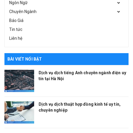
Ngôn Ngữ
Chuyên Ngành
Báo Giá
Tin tức
Liên hệ
BÀI VIẾT NỔI BẬT
Dịch vụ dịch tiếng Anh chuyên ngành điện uy
tín tại Hà Nội
Dịch vụ dịch thuật hợp đồng kinh tế uy tín,
chuyên nghiệp