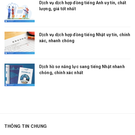
Dịch vụ dịch hợp đồng tiếng Anh uy tín, chất
lượng, giá tốt nhất
Dịch vụ dịch hợp đồng tiếng Nhật uy tín, chính
xác, nhanh chóng
Dịch hồ sơ năng lực sang tiếng Nhật nhanh
chóng, chính xác nhất
THÔNG TIN CHUNG