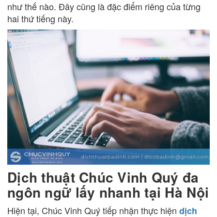
như thế nào. Đây cũng là đặc điểm riêng của từng
hai thứ tiếng này.
Dịch thuật Chúc Vinh Quý đa
ngôn ngữ lấy nhanh tại Hà Nội
Hiện tại, Chúc Vinh Quý tiếp nhận thực hiện
dịch