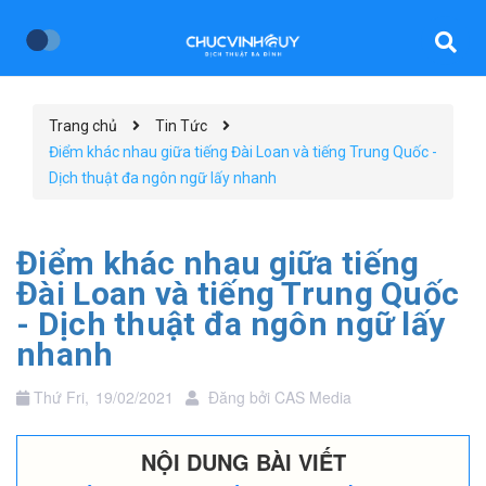
Trang chủ
Tin Tức
Điểm khác nhau giữa tiếng Đài Loan và tiếng Trung Quốc -
Dịch thuật đa ngôn ngữ lấy nhanh
Điểm khác nhau giữa tiếng
Đài Loan và tiếng Trung Quốc
- Dịch thuật đa ngôn ngữ lấy
nhanh
Thứ Fri,
19/02/2021
Đăng bởi
CAS Media
NỘI DUNG BÀI VIẾT