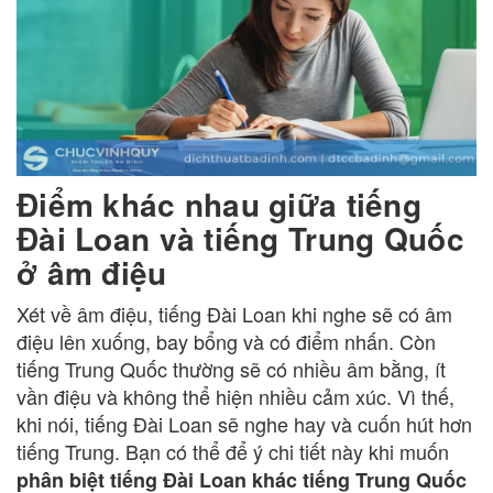
Điểm khác nhau giữa tiếng
Đài Loan và tiếng Trung Quốc
ở âm điệu
Xét về âm điệu, tiếng Đài Loan khi nghe sẽ có âm
điệu lên xuống, bay bổng và có điểm nhấn. Còn
tiếng Trung Quốc thường sẽ có nhiều âm bằng, ít
vần điệu và không thể hiện nhiều cảm xúc. Vì thế,
khi nói, tiếng Đài Loan sẽ nghe hay và cuốn hút hơn
tiếng Trung. Bạn có thể để ý chi tiết này khi muốn
phân biệt tiếng Đài Loan khác tiếng Trung Quốc