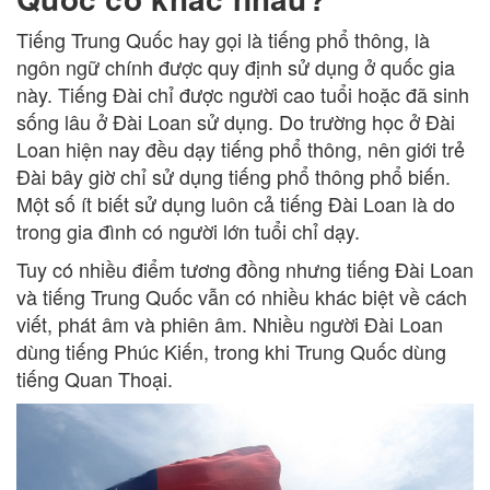
Tiếng Trung Quốc hay gọi là tiếng phổ thông, là
ngôn ngữ chính được quy định sử dụng ở quốc gia
này. Tiếng Đài chỉ được người cao tuổi hoặc đã sinh
sống lâu ở Đài Loan sử dụng. Do trường học ở Đài
Loan hiện nay đều dạy tiếng phổ thông, nên giới trẻ
Đài bây giờ chỉ sử dụng tiếng phổ thông phổ biến.
Một số ít biết sử dụng luôn cả tiếng Đài Loan là do
trong gia đình có người lớn tuổi chỉ dạy.
Tuy có nhiều điểm tương đồng nhưng tiếng Đài Loan
và tiếng Trung Quốc vẫn có nhiều khác biệt về cách
viết, phát âm và phiên âm. Nhiều người Đài Loan
dùng tiếng Phúc Kiến, trong khi Trung Quốc dùng
tiếng Quan Thoại.