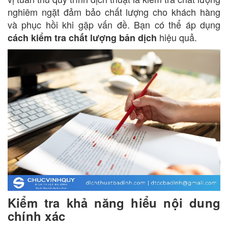
nghiêm ngặt đảm bảo chất lượng cho khách hàng
và phục hồi khi gặp vấn đề. Bạn có thể áp dụng
hiệu quả.
cách kiểm tra chất lượng bản dịch
Kiểm tra khả năng hiểu nội dung
chính xác