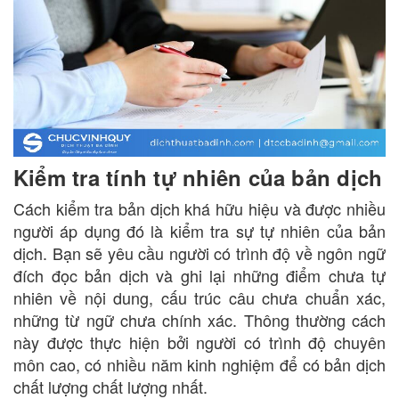
Kiểm tra tính tự nhiên của bản dịch
Cách kiểm tra bản dịch khá hữu hiệu và được nhiều
người áp dụng đó là kiểm tra sự tự nhiên của bản
dịch. Bạn sẽ yêu cầu người có trình độ về ngôn ngữ
đích đọc bản dịch và ghi lại những điểm chưa tự
nhiên về nội dung, cấu trúc câu chưa chuẩn xác,
những từ ngữ chưa chính xác. Thông thường cách
này được thực hiện bởi người có trình độ chuyên
môn cao, có nhiều năm kinh nghiệm để có bản dịch
chất lượng chất lượng nhất.