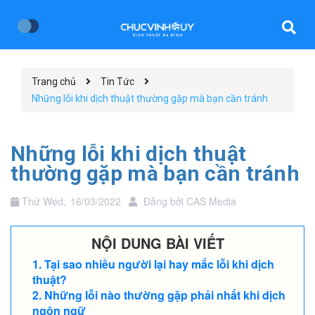
Trang chủ
Tin Tức
Những lỗi khi dịch thuật thường gặp mà bạn cần tránh
Những lỗi khi dịch thuật
thường gặp mà bạn cần tránh
Thứ Wed,
16/03/2022
Đăng bởi
CAS Media
NỘI DUNG BÀI VIẾT
Tại sao nhiều người lại hay mắc lỗi khi dịch
thuật?
Những lỗi nào thường gặp phải nhất khi dịch
ngôn ngữ