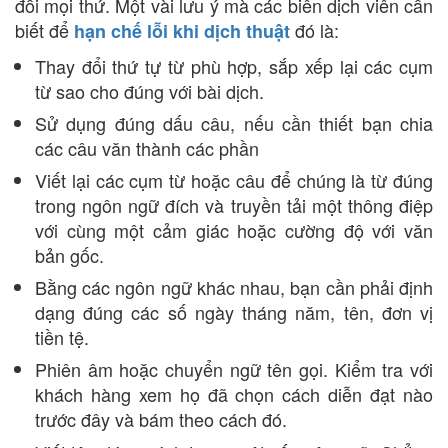
đổi mọi thứ. Một vài lưu ý mà các biên dịch viên cần
biết để
đó là:
hạn chế lỗi khi dịch thuật
Thay đổi thứ tự từ phù hợp, sắp xếp lại các cụm
từ sao cho đúng với bài dịch.
Sử dụng đúng dấu câu, nếu cần thiết bạn chia
các câu văn thành các phần
Viết lại các cụm từ hoặc câu để chúng là từ đúng
trong ngôn ngữ đích và truyền tải một thông điệp
với cùng một cảm giác hoặc cường độ với văn
bản gốc.
Bằng các ngôn ngữ khác nhau, bạn cần phải định
dạng đúng các số ngày tháng năm, tên, đơn vị
tiền tệ.
Phiên âm hoặc chuyển ngữ tên gọi. Kiểm tra với
khách hàng xem họ đã chọn cách diễn đạt nào
trước đây và bám theo cách đó.