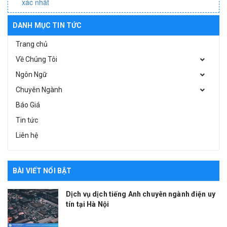
xác nhất
DANH MỤC TIN TỨC
Trang chủ
Về Chúng Tôi
Ngôn Ngữ
Chuyên Ngành
Báo Giá
Tin tức
Liên hệ
BÀI VIẾT NỔI BẬT
Dịch vụ dịch tiếng Anh chuyên ngành điện uy
tín tại Hà Nội