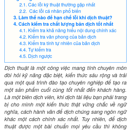
Các lỗi kỹ thuật thường gặp nhất
Các lỗi cá nhân phổ biến
Làm thế nào để hạn chế lỗi khi dịch thuật?
Cách kiểm tra chất lượng bản dịch tốt nhất
Kiểm tra khả năng hiểu nội dung chính xác
Kiểm tra văn phong của bản dịch
Kiểm tra tính tự nhiên của bản dịch
Tự kiểm tra
Dịch ngược
Dịch thuật là một công việc mang tính chuyên môn
đòi hỏi kỹ năng đặc biệt, kiến thức sâu rộng và trải
qua một quá trình đào tạo chuyên nghiệp để tạo ra
một sản phẩm cuối cùng tốt nhất đến khách hàng.
Là một biên dịch viên, khi dịch tài liệu bạn phải trang
bị cho mình một kiến thức thật vững chắc về ngữ
nghĩa, cách hành văn để dịch chúng sang ngôn ngữ
khác một cách chính xác nhất. Tuy nhiên, để dịch
thuật được một bài chuẩn mọi yêu cầu thì không