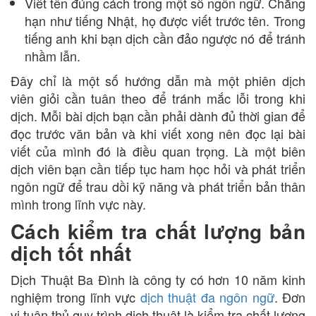
Viết tên đúng cách trong một số ngôn ngữ. Chẳng
hạn như tiếng Nhật, họ được viết trước tên. Trong
tiếng anh khi bạn dịch cần đảo ngược nó để tránh
nhầm lẫn.
Đây chỉ là một số hướng dẫn mà một phiên dịch
viên giỏi cần tuân theo để tránh mắc lỗi trong khi
dịch. Mỗi bài dịch bạn cần phải dành đủ thời gian để
đọc trước văn bản và khi viết xong nên đọc lại bài
viết của mình đó là điều quan trọng. Là một biên
dịch viên bạn cần tiếp tục ham học hỏi và phát triển
ngôn ngữ để trau dồi kỹ năng và phát triển bản thân
mình trong lĩnh vực này.
Cách kiểm tra chất lượng bản
dịch tốt nhất
Dịch Thuật Ba Đình là công ty có hơn 10 năm kinh
nghiệm trong lĩnh vực
dịch thuật đa ngôn ngữ
. Đơn
vị tuân thủ quy trình dịch thuật là kiểm tra chất lượng