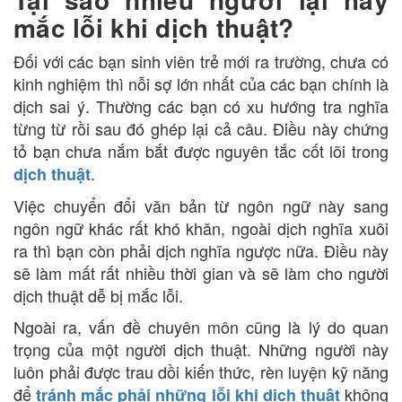
mắc lỗi khi dịch thuật?
Đối với các bạn sinh viên trẻ mới ra trường, chưa có
kinh nghiệm thì nỗi sợ lớn nhất của các bạn chính là
dịch sai ý. Thường các bạn có xu hướng tra nghĩa
từng từ rồi sau đó ghép lại cả câu. Điều này chứng
tỏ bạn chưa nắm bắt được nguyên tắc cốt lõi trong
.
dịch thuật
Việc chuyển đổi văn bản từ ngôn ngữ này sang
ngôn ngữ khác rất khó khăn, ngoài dịch nghĩa xuôi
ra thì bạn còn phải dịch nghĩa ngược nữa. Điều này
sẽ làm mất rất nhiều thời gian và sẽ làm cho người
dịch thuật dễ bị mắc lỗi.
Ngoài ra, vấn đề chuyên môn cũng là lý do quan
trọng của một người dịch thuật. Những người này
luôn phải được trau dồi kiến thức, rèn luyện kỹ năng
để
không
tránh mắc phải những lỗi khi dịch thuật