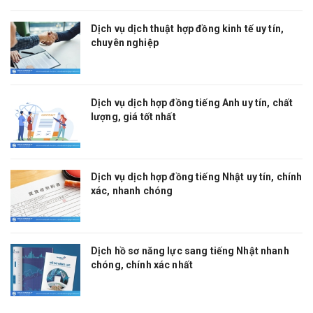
Dịch vụ dịch thuật hợp đồng kinh tế uy tín,
chuyên nghiệp
Dịch vụ dịch hợp đồng tiếng Anh uy tín, chất
lượng, giá tốt nhất
Dịch vụ dịch hợp đồng tiếng Nhật uy tín, chính
xác, nhanh chóng
Dịch hồ sơ năng lực sang tiếng Nhật nhanh
chóng, chính xác nhất