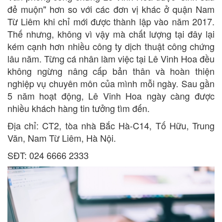
đẻ muộn" hơn so với các đơn vị khác ở quận Nam
Từ Liêm khi chỉ mới được thành lập vào năm 2017.
Thế nhưng, không vì vậy mà chất lượng tại đây lại
kém cạnh hơn nhiều công ty dịch thuật công chứng
lâu năm. Từng cá nhân làm việc tại Lê Vinh Hoa đều
không ngừng nâng cấp bản thân và hoàn thiện
nghiệp vụ chuyên môn của mình mỗi ngày. Sau gần
5 năm hoạt động, Lê Vinh Hoa ngày càng được
nhiều khách hàng tin tưởng tìm đến.
Địa chỉ: CT2, tòa nhà Bắc Hà-C14, Tố Hữu, Trung
Văn, Nam Từ Liêm, Hà Nội.
SĐT: 024 6666 2333