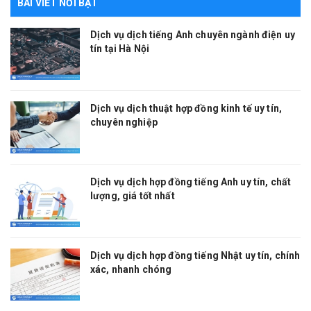
BÀI VIẾT NỔI BẬT
Dịch vụ dịch tiếng Anh chuyên ngành điện uy
tín tại Hà Nội
Dịch vụ dịch thuật hợp đồng kinh tế uy tín,
chuyên nghiệp
Dịch vụ dịch hợp đồng tiếng Anh uy tín, chất
lượng, giá tốt nhất
Dịch vụ dịch hợp đồng tiếng Nhật uy tín, chính
xác, nhanh chóng