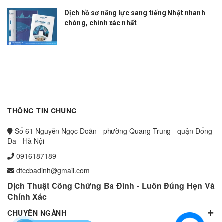
Dịch hồ sơ năng lực sang tiếng Nhật nhanh
chóng, chính xác nhất
THÔNG TIN CHUNG
Số 61 Nguyễn Ngọc Doãn - phường Quang Trung - quận Đống
Đa - Hà Nội
0916187189
dtccbadinh@gmail.com
Dịch Thuật Công Chứng Ba Đình - Luôn Đúng Hẹn Và
Chính Xác
CHUYÊN NGÀNH