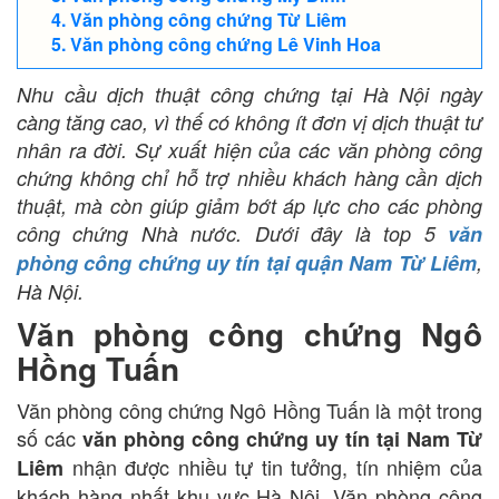
Văn phòng công chứng Từ Liêm
Văn phòng công chứng Lê Vinh Hoa
Nhu cầu dịch thuật công chứng tại Hà Nội ngày
càng tăng cao, vì thế có không ít đơn vị dịch thuật tư
nhân ra đời. Sự xuất hiện của các văn phòng công
chứng không chỉ hỗ trợ nhiều khách hàng cần dịch
thuật, mà còn giúp giảm bớt áp lực cho các phòng
công chứng Nhà nước. Dưới đây là top 5
văn
phòng công chứng uy tín tại quận Nam Từ Liêm
,
Hà Nội.
Văn phòng công chứng Ngô
Hồng Tuấn
Văn phòng công chứng Ngô Hồng Tuấn là một trong
số các
văn phòng công chứng uy tín tại Nam Từ
nhận được nhiều tự tin tưởng, tín nhiệm của
Liêm
khách hàng nhất khu vực Hà Nội. Văn phòng công