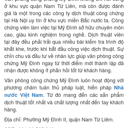
ở khu vực quận Nam Từ Liên, mà còn được đánh
giá là một trong các công ty dịch thuật công chứng
tại Hà Nội uy tín ở khu vực miền Bắc nước ta. Công
chứng viên làm việc tại Mỹ Đình sở hữu chuyên môn
cao, giàu kinh nghiệm trong nghề. Dịch thuật viên
tại đây đều phải trải qua nhiều bài kiểm tra trình độ
khắt khe, trước khi bắt đầu công việc dịch thuật. Sự
chỉn chu và đầu tư về nhân lực giúp văn phòng công
chứng Mỹ Đình ngay từ thời điểm mới thành lập đã
nhận được không ít phản hồi tốt từ khách hàng.
Văn phòng công chứng Mỹ Đình luôn hoạt động với
phương châm tuân thủ pháp luật, hiến pháp
Nhà
. Từ đó mang đến các sản phẩm
nước Việt Nam
dịch thuật tốt nhất và chất lượng nhất đến tay khách
hàng.
Địa chỉ: Phường Mỹ Đình II, quận Nam Từ Liêm.