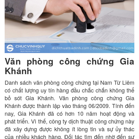
Văn phòng công chứng Gia
Khánh
Danh sách văn phòng công chứng tại Nam Từ Liêm
có chất lượng uy tín hàng đầu chắc chắn không thể
bỏ sót Gia Khánh. Văn phòng công chứng Gia
Khánh được thành lập vào tháng 06/2009. Tính đến
nay, Gia Khánh đã có hơn 10 năm hoạt động và
phát triển. Vì thế, công ty dịch thuật công chứng này
đã xây dựng được không ít lòng tin và sự ủy thác
của nhiều khách hàng. Đối tác tìm đến nhờ đến sự