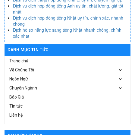
Dịch vụ dịch hợp đồng tiếng Anh uy tín, chất lượng, giá tốt
nhất
Dịch vụ dịch hợp đồng tiếng Nhật uy tín, chính xác, nhanh
chóng
Dịch hồ sơ năng lực sang tiếng Nhật nhanh chóng, chính
xác nhất
DANH MỤC TIN TỨC
Trang chủ
Về Chúng Tôi
Ngôn Ngữ
Chuyên Ngành
Báo Giá
Tin tức
Liên hệ