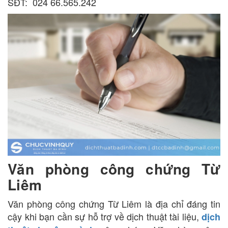
SĐT: 024 66.565.242
Văn phòng công chứng Từ
Liêm
Văn phòng công chứng Từ Liêm là địa chỉ đáng tin
cậy khi bạn cần sự hỗ trợ về dịch thuật tài liệu,
dịch