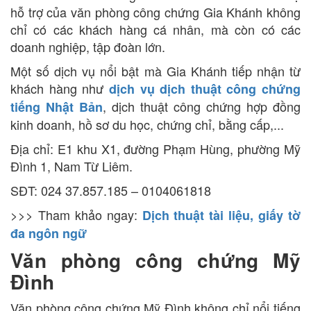
hỗ trợ của văn phòng công chứng Gia Khánh không
chỉ có các khách hàng cá nhân, mà còn có các
doanh nghiệp, tập đoàn lớn.
Một số dịch vụ nổi bật mà Gia Khánh tiếp nhận từ
khách hàng như
dịch vụ dịch thuật công chứng
, dịch thuật công chứng hợp đồng
tiếng Nhật Bản
kinh doanh, hồ sơ du học, chứng chỉ, bằng cấp,...
Địa chỉ: E1 khu X1, đường Phạm Hùng, phường Mỹ
Đình 1, Nam Từ Liêm.
SĐT: 024 37.857.185 – 0104061818
>>> Tham khảo ngay:
Dịch thuật tài liệu, giấy tờ
đa ngôn ngữ
Văn phòng công chứng Mỹ
Đình
Văn phòng công chứng Mỹ Đình không chỉ nổi tiếng