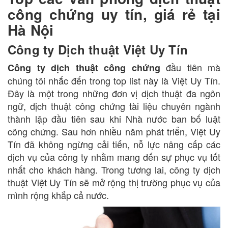
công chứng uy tín, giá rẻ tại
Hà Nội
Công ty Dịch thuật Việt Uy Tín
đầu tiên mà
Công ty dịch thuật công chứng
chúng tôi nhắc đến trong top list này là Việt Uy Tín.
Đây là một trong những đơn vị dịch thuật đa ngôn
ngữ, dịch thuật công chứng tài liệu chuyên ngành
thành lập đầu tiên sau khi Nhà nước ban bố luật
công chứng. Sau hơn nhiều năm phát triển, Việt Uy
Tín đã không ngừng cải tiến, nỗ lực nâng cấp các
dịch vụ của công ty nhằm mang đến sự phục vụ tốt
nhất cho khách hàng. Trong tương lai, công ty dịch
thuật Việt Uy Tín sẽ mở rộng thị trường phục vụ của
mình rộng khắp cả nước.