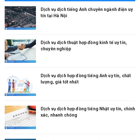
Dịch vụ dịch tiếng Anh chuyên ngành điện uy
tín tại Hà Nội
Dịch vụ dịch thuật hợp đồng kinh tế uy tín,
chuyên nghiệp
Dịch vụ dịch hợp đồng tiếng Anh uy tín, chất
lượng, giá tốt nhất
Dịch vụ dịch hợp đồng tiếng Nhật uy tín, chính
xác, nhanh chóng