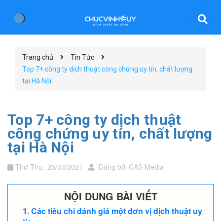
Trang chủ
Tin Tức
Top 7+ công ty dịch thuật công chứng uy tín, chất lượng
tại Hà Nội
Top 7+ công ty dịch thuật
công chứng uy tín, chất lượng
tại Hà Nội
Thứ Thu,
25/03/2021
Đăng bởi
CAS Media
NỘI DUNG BÀI VIẾT
Các tiêu chi đánh giá một đơn vị dịch thuật uy