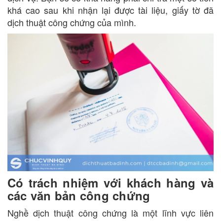
khá cao sau khi nhận lại được tài liệu, giấy tờ đã
dịch thuật công chứng của mình.
Có trách nhiệm với khách hàng và
các văn bản công chứng
Nghề dịch thuật công chứng là một lĩnh vực liên