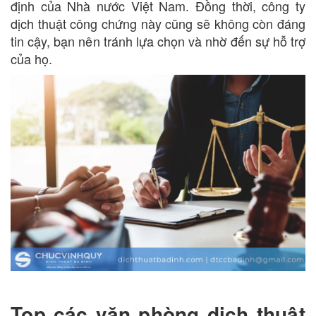
định của Nhà nước Việt Nam. Đồng thời, công ty
dịch thuật công chứng này cũng sẽ không còn đáng
tin cậy, bạn nên tránh lựa chọn và nhờ đến sự hỗ trợ
của họ.
Top các văn phòng dịch thuật