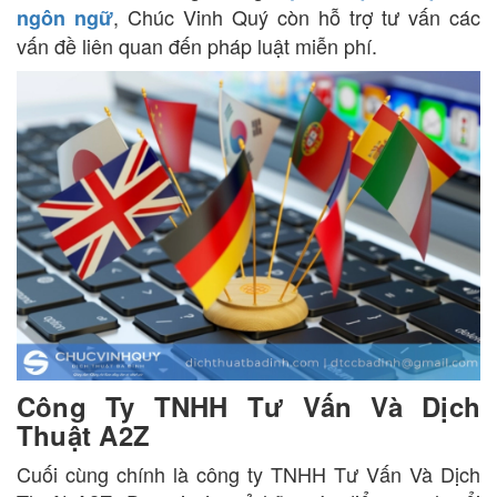
, Chúc Vinh Quý còn hỗ trợ tư vấn các
ngôn ngữ
vấn đề liên quan đến pháp luật miễn phí.
Công Ty TNHH Tư Vấn Và Dịch
Thuật A2Z
Cuối cùng chính là công ty TNHH Tư Vấn Và Dịch