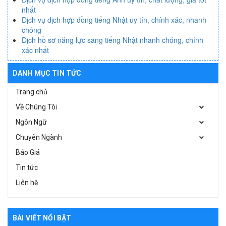
nhất
Dịch vụ dịch hợp đồng tiếng Nhật uy tín, chính xác, nhanh
chóng
Dịch hồ sơ năng lực sang tiếng Nhật nhanh chóng, chính
xác nhất
DANH MỤC TIN TỨC
Trang chủ
Về Chúng Tôi
Ngôn Ngữ
Chuyên Ngành
Báo Giá
Tin tức
Liên hệ
BÀI VIẾT NỔI BẬT