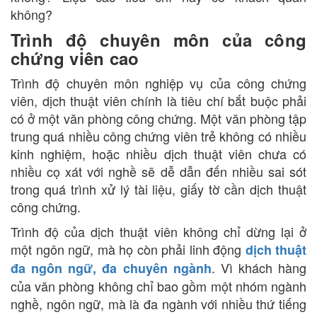
không?
Trình độ chuyên môn của công
chứng viên cao
Trình độ chuyên môn nghiệp vụ của công chứng
viên, dịch thuật viên chính là tiêu chí bắt buộc phải
có ở một văn phòng công chứng. Một văn phòng tập
trung quá nhiều công chứng viên trẻ không có nhiều
kinh nghiệm, hoặc nhiều dịch thuật viên chưa có
nhiều cọ xát với nghề sẽ dễ dẫn đến nhiều sai sót
trong quá trình xử lý tài liệu, giấy tờ cần dịch thuật
công chứng.
Trình độ của dịch thuật viên không chỉ dừng lại ở
một ngôn ngữ, mà họ còn phải linh động
dịch thuật
. Vì khách hàng
đa ngôn ngữ, đa chuyên ngành
của văn phòng không chỉ bao gồm một nhóm ngành
nghề, ngôn ngữ, mà là đa ngành với nhiều thứ tiếng