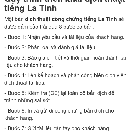
tiếng La Tinh
Một bản
sẽ
dịch thuật công chứng tiếng La Tinh
được đảm bảo trải qua 8 bước cơ bản:
- Bước 1: Nhận yêu cầu và tài liệu của khách hàng.
- Bước 2: Phân loại và đánh giá tài liệu.
- Bước 3: Báo giá chi tiết và thời gian hoàn thành tài
liệu cho khách hàng.
- Bước 4: Lên kế hoạch và phân công biên dịch viên
dịch thuật tài liệu.
- Bước 5: Kiểm tra (CS) lại toàn bộ bản dịch để
tránh những sai sót.
- Bước 6: In và gửi đi công chứng bản dịch cho
khách hàng.
- Bước 7: Gửi tài liệu tận tay cho khách hàng.