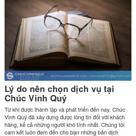
Lý do nên chọn dịch vụ tại
Chúc Vinh Quý
Từ khi được thành lập và phát triển đến nay, Chúc
Vinh Quý đã xây dựng được lòng tin đối với khách
hàng, kể cả những người khó tính nhất. Chúng tôi
cam kết luôn đem đến cho bạn những bản dịch