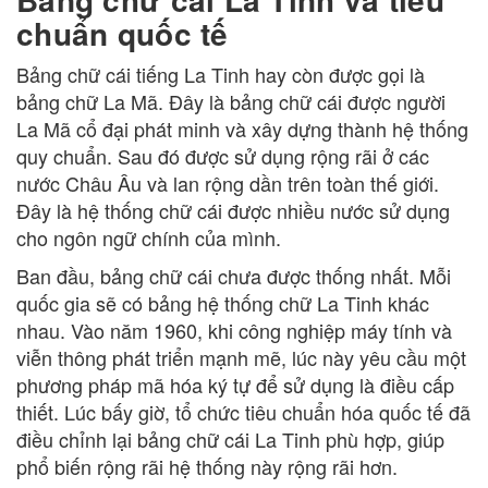
chuẩn quốc tế
Bảng chữ cái tiếng La Tinh hay còn được gọi là
bảng chữ La Mã. Đây là bảng chữ cái được người
La Mã cổ đại phát minh và xây dựng thành hệ thống
quy chuẩn. Sau đó được sử dụng rộng rãi ở các
nước Châu Âu và lan rộng dần trên toàn thế giới.
Đây là hệ thống chữ cái được nhiều nước sử dụng
cho ngôn ngữ chính của mình.
Ban đầu, bảng chữ cái chưa được thống nhất. Mỗi
quốc gia sẽ có bảng hệ thống chữ La Tinh khác
nhau. Vào năm 1960, khi công nghiệp máy tính và
viễn thông phát triển mạnh mẽ, lúc này yêu cầu một
phương pháp mã hóa ký tự để sử dụng là điều cấp
thiết. Lúc bấy giờ, tổ chức tiêu chuẩn hóa quốc tế đã
điều chỉnh lại bảng chữ cái La Tinh phù hợp, giúp
phổ biến rộng rãi hệ thống này rộng rãi hơn.