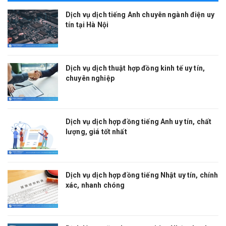
Dịch vụ dịch tiếng Anh chuyên ngành điện uy
tín tại Hà Nội
Dịch vụ dịch thuật hợp đồng kinh tế uy tín,
chuyên nghiệp
Dịch vụ dịch hợp đồng tiếng Anh uy tín, chất
lượng, giá tốt nhất
Dịch vụ dịch hợp đồng tiếng Nhật uy tín, chính
xác, nhanh chóng