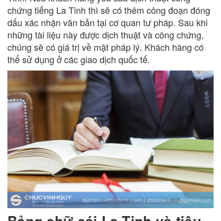
chứng tiếng La Tinh thì sẽ có thêm công đoạn đóng
dấu xác nhận văn bản tại cơ quan tư pháp. Sau khi
những tài liệu này được dịch thuật và công chứng,
chúng sẽ có giá trị về mặt pháp lý. Khách hàng có
thể sử dụng ở các giao dịch quốc tế.
Bảng chữ cái La Tinh và tiêu