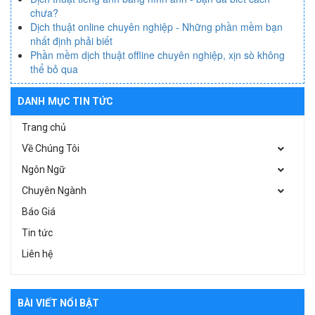
chưa?
Dịch thuật online chuyên nghiệp - Những phần mềm bạn
nhất định phải biết
Phần mềm dịch thuật offline chuyên nghiệp, xịn sò không
thể bỏ qua
DANH MỤC TIN TỨC
Trang chủ
Về Chúng Tôi
Ngôn Ngữ
Chuyên Ngành
Báo Giá
Tin tức
Liên hệ
BÀI VIẾT NỔI BẬT