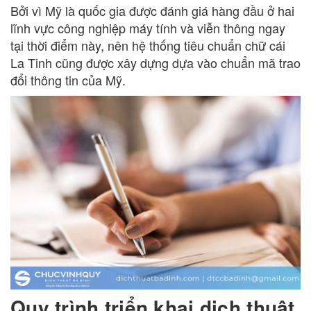
Bởi vì Mỹ là quốc gia được đánh giá hàng đầu ở hai
lĩnh vực công nghiệp máy tính và viễn thông ngay
tại thời điểm này, nên hệ thống tiêu chuẩn chữ cái
La Tinh cũng được xây dựng dựa vào chuẩn mã trao
đổi thông tin của Mỹ.
Quy trình triển khai dịch thuật