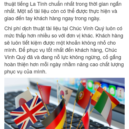
thuật tiếng La Tinh chuẩn nhất trong thời gian ngắn
nhất. Một số tài liệu còn có thể được thực hiện và
giao đến tay khách hàng ngay trong ngày.
Chi phí dịch thuật tài liệu tại Chúc Vinh Quý luôn có
mức thấp hơn nhiều so với đơn vị khác. Khách hàng
sẽ luôn tiết kiệm được một khoản không nhỏ cho
mình. Để phục vụ tốt nhất đến khách hàng, Chúc
Vinh Quý đã và đang nỗ lực không ngừng, cố gắng
hoàn thiện hơn mỗi ngày nhằm nâng cao chất lượng
phục vụ của mình.