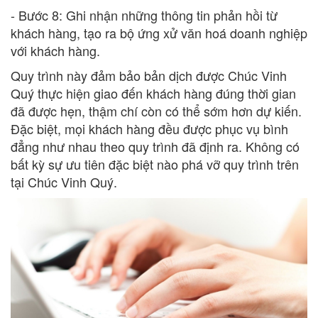
- Bước 8: Ghi nhận những thông tin phản hồi từ
khách hàng, tạo ra bộ ứng xử văn hoá doanh nghiệp
với khách hàng.
Quy trình này đảm bảo bản dịch được Chúc Vinh
Quý thực hiện giao đến khách hàng đúng thời gian
đã được hẹn, thậm chí còn có thể sớm hơn dự kiến.
Đặc biệt, mọi khách hàng đều được phục vụ bình
đẳng như nhau theo quy trình đã định ra. Không có
bất kỳ sự ưu tiên đặc biệt nào phá vỡ quy trình trên
tại Chúc Vinh Quý.